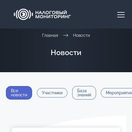
Главная
Новости
Новости
Все
База
Участники
Мероприяти
новости
знаний