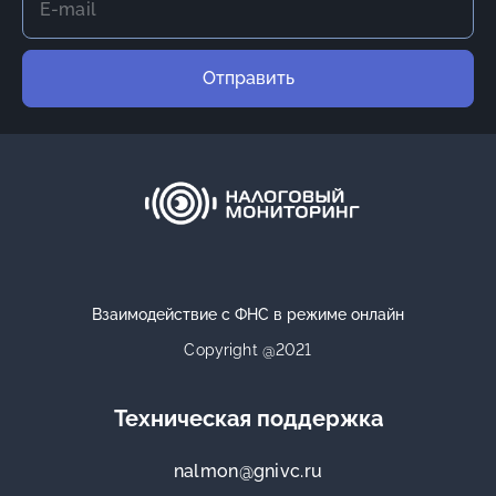
Отправить
Взаимодействие с ФНС в режиме онлайн
Copyright @2021
Техническая поддержка
nalmon@gnivc.ru