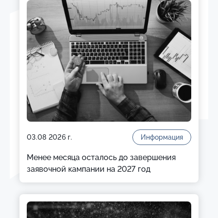
03.08 2026 г.
Информация
Менее месяца осталось до завершения
заявочной кампании на 2027 год