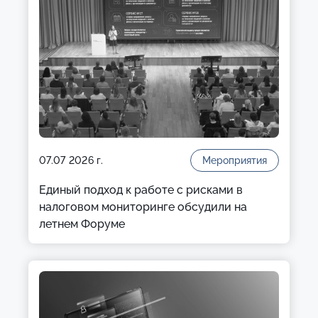
07.07 2026 г.
Мероприятия
Единый подход к работе с рисками в
налоговом мониторинге обсудили на
летнем Форуме