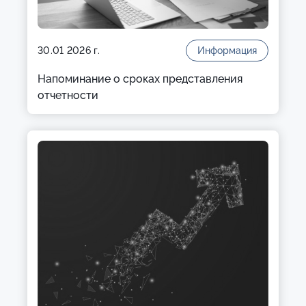
30.01 2026 г.
Информация
Напоминание о сроках представления
отчетности