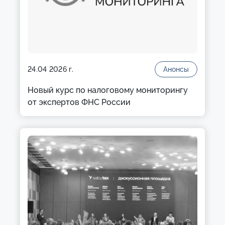
24.04 2026 г.
Анонсы
Новый курс по налоговому мониторингу
от экспертов ФНС России