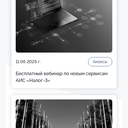
11.06 2026 г.
Анонсы
Бесплатный вебинар по новым сервисам
АИС «Налог-3»