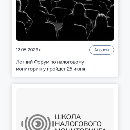
12.05 2026 г.
Анонсы
Летний Форум по налоговому
мониторингу пройдет 25 июня