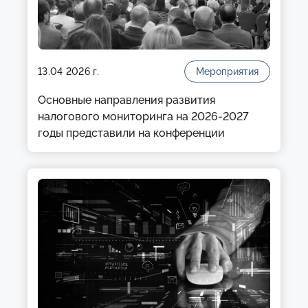
13.04 2026 г.
Мероприятия
Основные направления развития
налогового мониторинга на 2026-2027
годы представили на конференции