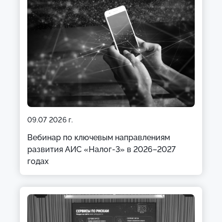
09.07 2026 г.
Вебинар по ключевым направлениям
развития АИС «Налог-3» в 2026–2027
годах