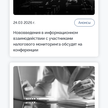
24.03 2026 г.
Анонсы
Нововведения в информационном
взаимодействии с участниками
налогового мониторинга обсудят на
конференции