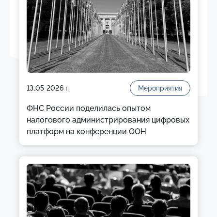
13.05 2026 г.
Мероприятия
ФНС России поделилась опытом
налогового администрирования цифровых
платформ на конференции ООН