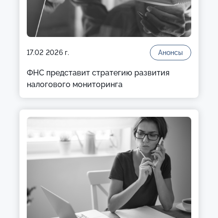
17.02 2026 г.
Анонсы
ФНС представит стратегию развития
налогового мониторинга