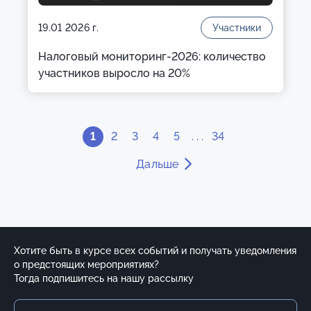
19.01 2026 г.
Участники
Налоговый мониторинг-2026: количество
участников выросло на 20%
1
2
3
4
5
. . .
34
Дальше
Хотите быть в курсе всех событий и получать уведомления
о предстоящих мероприятиях?
Тогда подпишитесь на нашу рассылку