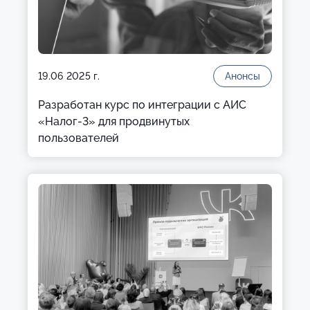
19.06 2025 г.
Анонсы
Разработан курс по интеграции с АИС
«Налог-3» для продвинутых
пользователей