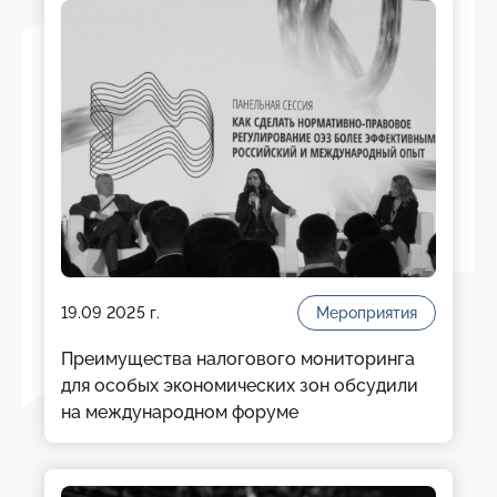
19.09 2025 г.
Мероприятия
Преимущества налогового мониторинга
для особых экономических зон обсудили
на международном форуме