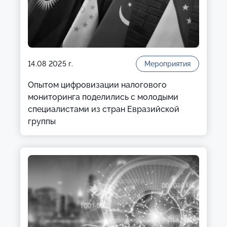
14.08 2025 г.
Мероприятия
Опытом цифровизации налогового
мониторинга поделились с молодыми
специалистами из стран Евразийской
группы