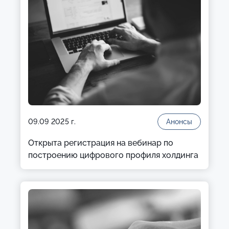
09.09 2025 г.
Анонсы
Открыта регистрация на вебинар по
построению цифрового профиля холдинга