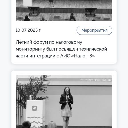
10.07 2025 г.
Мероприятия
Летний форум по налоговому
мониторингу был посвящен технической
части интеграции с АИС «Налог-3»