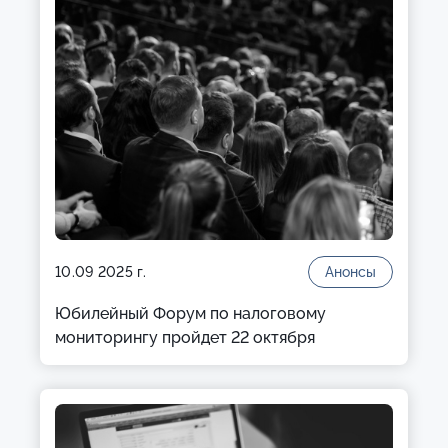
10.09 2025 г.
Анонсы
Юбилейный Форум по налоговому
мониторингу пройдет 22 октября