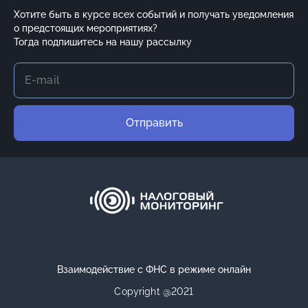
Хотите быть в курсе всех событий и получать уведомления
о предстоящих мероприятиях?
Тогда подпишитесь на нашу рассылку
Отправить
Взаимодействие с ФНС в режиме онлайн
Copyright @2021