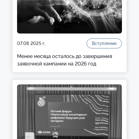
07.08 2025 г.
Вступление
Менее месяца осталось до завершения
заявочной кампании на 2026 год