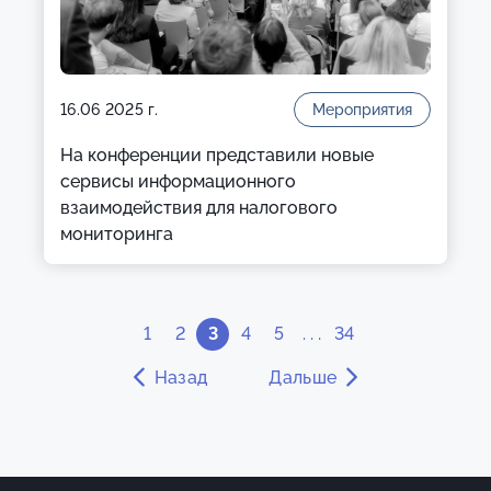
16.06 2025 г.
Мероприятия
На конференции представили новые
сервисы информационного
взаимодействия для налогового
мониторинга
1
2
3
4
5
. . .
34
Назад
Дальше