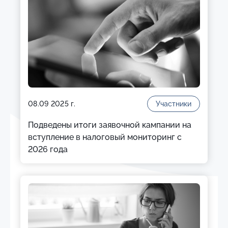
08.09 2025 г.
Участники
Подведены итоги заявочной кампании на
вступление в налоговый мониторинг с
2026 года