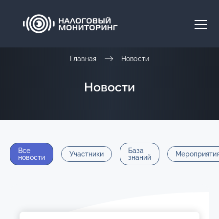
Главная
Новости
Новости
Все
База
Участники
Мероприяти
новости
знаний