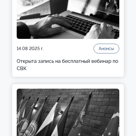
14.08 2025 г.
Анонсы
Открыта запись на бесплатный вебинар по
СВК