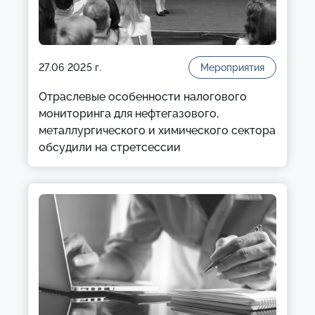
27.06 2025 г.
Мероприятия
Отраслевые особенности налогового
мониторинга для нефтегазового,
металлургического и химического сектора
обсудили на стретсессии