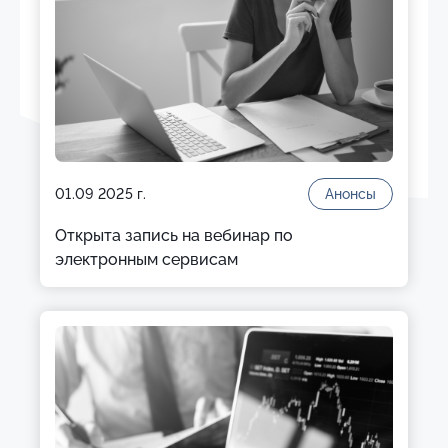
01.09 2025 г.
Анонсы
Открыта запись на вебинар по
электронным сервисам